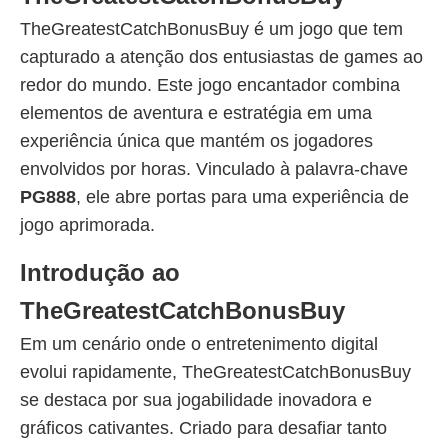
TheGreatestCatchBonusBuy é um jogo que tem
capturado a atenção dos entusiastas de games ao
redor do mundo. Este jogo encantador combina
elementos de aventura e estratégia em uma
experiência única que mantém os jogadores
envolvidos por horas. Vinculado à palavra-chave
PG888
, ele abre portas para uma experiência de
jogo aprimorada.
Introdução ao
TheGreatestCatchBonusBuy
Em um cenário onde o entretenimento digital
evolui rapidamente, TheGreatestCatchBonusBuy
se destaca por sua jogabilidade inovadora e
gráficos cativantes. Criado para desafiar tanto