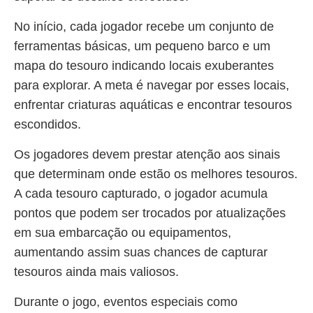
No início, cada jogador recebe um conjunto de
ferramentas básicas, um pequeno barco e um
mapa do tesouro indicando locais exuberantes
para explorar. A meta é navegar por esses locais,
enfrentar criaturas aquáticas e encontrar tesouros
escondidos.
Os jogadores devem prestar atenção aos sinais
que determinam onde estão os melhores tesouros.
A cada tesouro capturado, o jogador acumula
pontos que podem ser trocados por atualizações
em sua embarcação ou equipamentos,
aumentando assim suas chances de capturar
tesouros ainda mais valiosos.
Durante o jogo, eventos especiais como