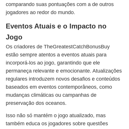
comparando suas pontuações com a de outros
jogadores ao redor do mundo.
Eventos Atuais e o Impacto no
Jogo
Os criadores de TheGreatestCatchBonusBuy
estão sempre atentos a eventos atuais para
incorporá-los ao jogo, garantindo que ele
permaneça relevante e emocionante. Atualizações
regulares introduzem novos desafios e conteúdos
baseados em eventos contemporâneos, como
mudanças climáticas ou campanhas de
preservação dos oceanos.
Isso não só mantém o jogo atualizado, mas
também educa os jogadores sobre questões