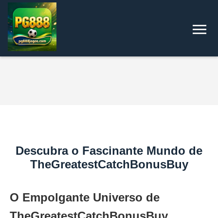
Descubra o Fascinante Mundo de
TheGreatestCatchBonusBuy
O Empolgante Universo de
TheGreatestCatchBonusBuy