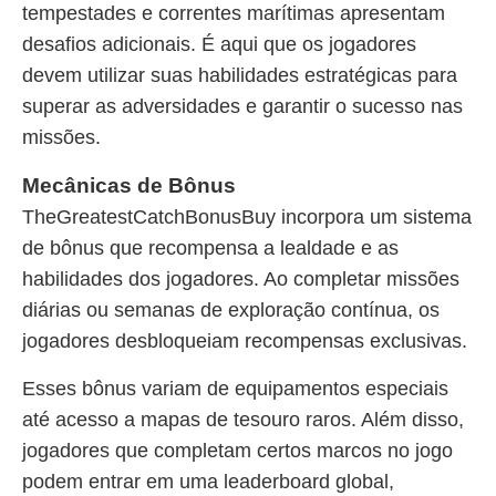
tempestades e correntes marítimas apresentam
desafios adicionais. É aqui que os jogadores
devem utilizar suas habilidades estratégicas para
superar as adversidades e garantir o sucesso nas
missões.
Mecânicas de Bônus
TheGreatestCatchBonusBuy incorpora um sistema
de bônus que recompensa a lealdade e as
habilidades dos jogadores. Ao completar missões
diárias ou semanas de exploração contínua, os
jogadores desbloqueiam recompensas exclusivas.
Esses bônus variam de equipamentos especiais
até acesso a mapas de tesouro raros. Além disso,
jogadores que completam certos marcos no jogo
podem entrar em uma leaderboard global,