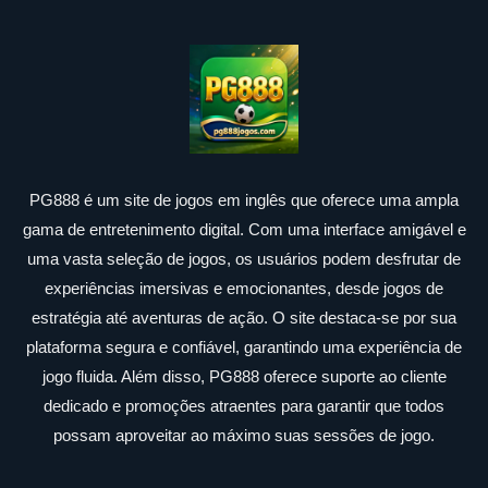
PG888 é um site de jogos em inglês que oferece uma ampla
gama de entretenimento digital. Com uma interface amigável e
uma vasta seleção de jogos, os usuários podem desfrutar de
experiências imersivas e emocionantes, desde jogos de
estratégia até aventuras de ação. O site destaca-se por sua
plataforma segura e confiável, garantindo uma experiência de
jogo fluida. Além disso, PG888 oferece suporte ao cliente
dedicado e promoções atraentes para garantir que todos
possam aproveitar ao máximo suas sessões de jogo.