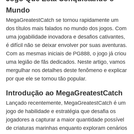
Mundo
MegaGreatestCatch se tornou rapidamente um
dos títulos mais falados no mundo dos jogos. Com
uma jogabilidade inovadora e desafios cativantes,
é difícil não se deixar envolver por suas aventuras.
Com as mesmas iniciais de PG888, o jogo já criou
uma legião de fãs dedicados. Neste artigo, vamos
mergulhar nos detalhes deste fenômeno e explicar
por que ele se tornou tão popular.
Introdução ao MegaGreatestCatch
Lançado recentemente, MegaGreatestCatch é um
jogo de habilidade e estratégia que desafia os
jogadores a capturar a maior quantidade possível
de criaturas marinhas enquanto exploram cenários