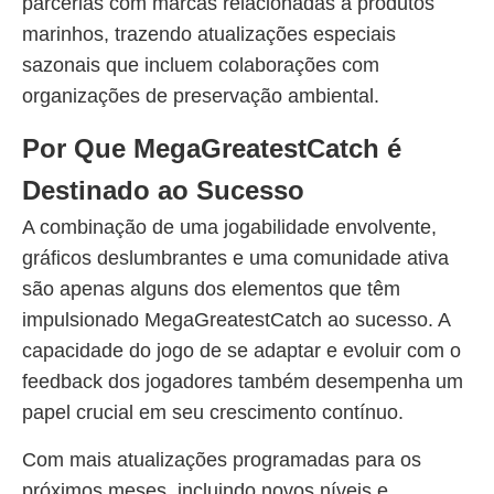
parcerias com marcas relacionadas a produtos
marinhos, trazendo atualizações especiais
sazonais que incluem colaborações com
organizações de preservação ambiental.
Por Que MegaGreatestCatch é
Destinado ao Sucesso
A combinação de uma jogabilidade envolvente,
gráficos deslumbrantes e uma comunidade ativa
são apenas alguns dos elementos que têm
impulsionado MegaGreatestCatch ao sucesso. A
capacidade do jogo de se adaptar e evoluir com o
feedback dos jogadores também desempenha um
papel crucial em seu crescimento contínuo.
Com mais atualizações programadas para os
próximos meses, incluindo novos níveis e