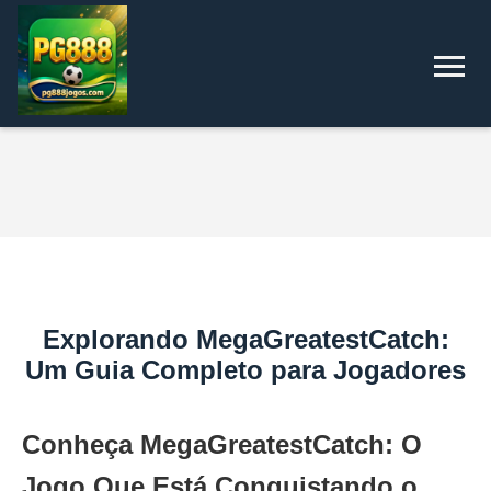
Explorando MegaGreatestCatch:
Um Guia Completo para Jogadores
Conheça MegaGreatestCatch: O
Jogo Que Está Conquistando o