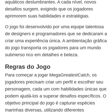
aquáticos deslumbrantes. A cada nível, novos
desafios surgem, exigindo que os jogadores
aprimorem suas habilidades e estratégias.
O jogo foi desenvolvido por uma equipe talentosa
de designers e programadores que se dedicaram a
criar uma experiência única. A ambientação gráfica
do jogo transporta os jogadores para um mundo
submerso rico em detalhes e beleza.
Regras do Jogo
Para começar a jogar MegaGreatestCatch, os
jogadores precisam criar um perfil e escolher seu
personagem, cada um com habilidades únicas que
podem ajudá-los a superar desafios específicos. O
objetivo principal do jogo é capturar espécies
marinhas diversas, utilizando diferentes