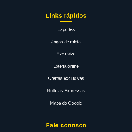
Links rápidos
Esportes
Jogos de roleta
Exclusivo
Loteria online
Ofertas exclusivas
Notícias Expressas
Mapa do Google
Fale conosco