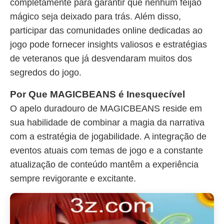
completamente para garantir que nenhum feijão
mágico seja deixado para trás. Além disso,
participar das comunidades online dedicadas ao
jogo pode fornecer insights valiosos e estratégias
de veteranos que já desvendaram muitos dos
segredos do jogo.
Por Que MAGICBEANS é Inesquecível
O apelo duradouro de MAGICBEANS reside em
sua habilidade de combinar a magia da narrativa
com a estratégia de jogabilidade. A integração de
eventos atuais com temas de jogo e a constante
atualização de conteúdo mantêm a experiência
sempre revigorante e excitante.