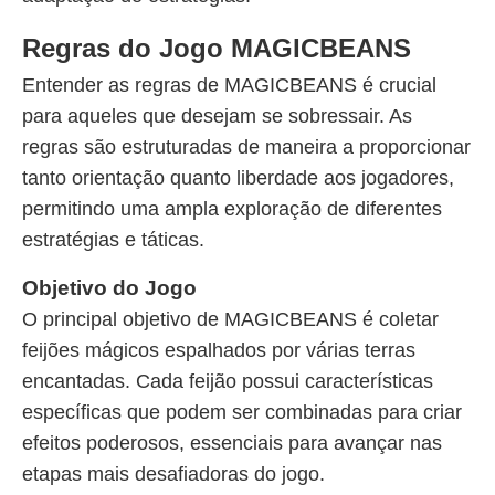
Regras do Jogo MAGICBEANS
Entender as regras de MAGICBEANS é crucial
para aqueles que desejam se sobressair. As
regras são estruturadas de maneira a proporcionar
tanto orientação quanto liberdade aos jogadores,
permitindo uma ampla exploração de diferentes
estratégias e táticas.
Objetivo do Jogo
O principal objetivo de MAGICBEANS é coletar
feijões mágicos espalhados por várias terras
encantadas. Cada feijão possui características
específicas que podem ser combinadas para criar
efeitos poderosos, essenciais para avançar nas
etapas mais desafiadoras do jogo.