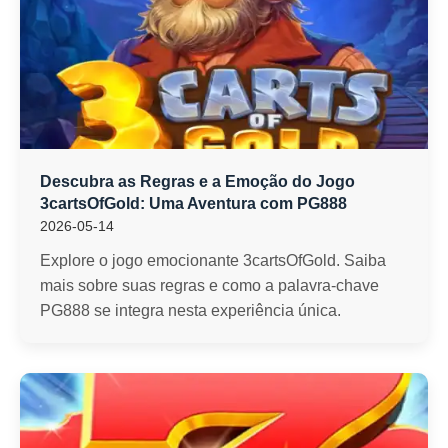
Descubra as Regras e a Emoção do Jogo
3cartsOfGold: Uma Aventura com PG888
2026-05-14
Explore o jogo emocionante 3cartsOfGold. Saiba
mais sobre suas regras e como a palavra-chave
PG888 se integra nesta experiência única.