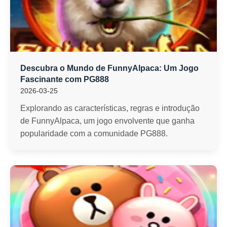
Descubra o Mundo de FunnyAlpaca: Um Jogo
Fascinante com PG888
2026-03-25
Explorando as características, regras e introdução
de FunnyAlpaca, um jogo envolvente que ganha
popularidade com a comunidade PG888.