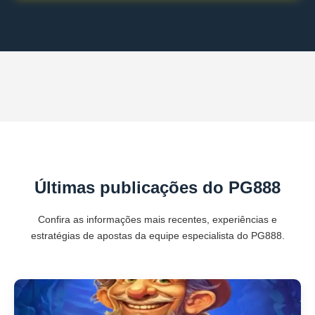
Últimas publicações do PG888
Confira as informações mais recentes, experiências e
estratégias de apostas da equipe especialista do PG888.