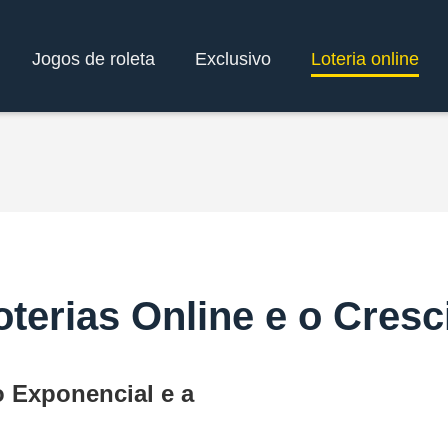
Jogos de roleta
Exclusivo
Loteria online
oterias Online e o Cres
o Exponencial e a