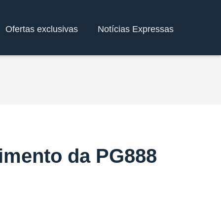
Ofertas exclusivas
Notícias Expressas
cimento da PG888