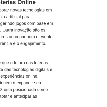
terias Online
porar novas tecnologias em
ia artificial para
sugerindo jogos com base em
o. Outra inovação são os
adores acompanhem o evento
rência e o engajamento.
que o futuro das loterias
e das tecnologias digitais e
experiências online,
tinuem a expandir seu
888 está posicionada como
aptar e antecipar as