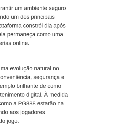
rantir um ambiente seguro
endo um dos principais
ataforma constrói dia após
e ela permaneça como uma
erias online.
uma evolução natural no
conveniência, segurança e
emplo brilhante de como
enimento digital. À medida
s como a PG888 estarão na
endo aos jogadores
do jogo.