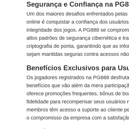
Segurança e Confiança na PG8
Um dos maiores desafios enfrentados pelas p
online é conquistar a confiança dos usuário
integridade dos jogos. A PG888 se comprom
altos padrões de segurança cibernética e t
criptografia de ponta, garantindo que as in
sejam mantidas seguras contra acessos não
Benefícios Exclusivos para Us
Os jogadores registrados na PG888 desfrut
benefícios que vão além da mera participaçã
oferece promoções frequentes, bônus de bo
fidelidade para recompensar seus usuários m
membros têm acesso a suporte ao cliente p
o compromisso da empresa com a satisfação