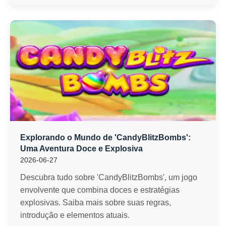
Explorando o Mundo de 'CandyBlitzBombs':
Uma Aventura Doce e Explosiva
2026-06-27
Descubra tudo sobre 'CandyBlitzBombs', um jogo
envolvente que combina doces e estratégias
explosivas. Saiba mais sobre suas regras,
introdução e elementos atuais.