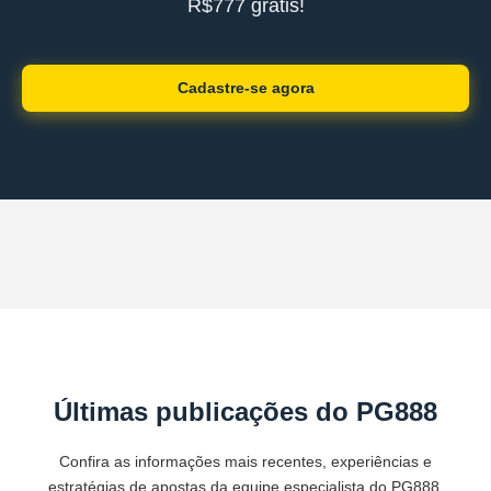
R$777 grátis!
Cadastre-se agora
Últimas publicações do PG888
Confira as informações mais recentes, experiências e
estratégias de apostas da equipe especialista do PG888.