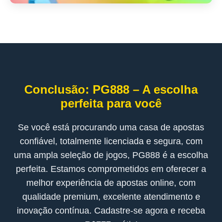
Conclusão: PG888 – A escolha
perfeita para você
Se você está procurando uma casa de apostas
confiável, totalmente licenciada e segura, com
uma ampla seleção de jogos, PG888 é a escolha
perfeita. Estamos comprometidos em oferecer a
melhor experiência de apostas online, com
qualidade premium, excelente atendimento e
inovação contínua. Cadastre-se agora e receba