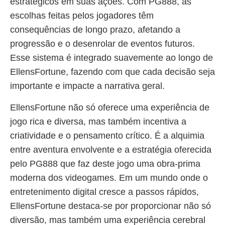
estratégicos em suas ações. Com PG888, as
escolhas feitas pelos jogadores têm
consequências de longo prazo, afetando a
progressão e o desenrolar de eventos futuros.
Esse sistema é integrado suavemente ao longo de
EllensFortune, fazendo com que cada decisão seja
importante e impacte a narrativa geral.
EllensFortune não só oferece uma experiência de
jogo rica e diversa, mas também incentiva a
criatividade e o pensamento crítico. É a alquimia
entre aventura envolvente e a estratégia oferecida
pelo PG888 que faz deste jogo uma obra-prima
moderna dos videogames. Em um mundo onde o
entretenimento digital cresce a passos rápidos,
EllensFortune destaca-se por proporcionar não só
diversão, mas também uma experiência cerebral