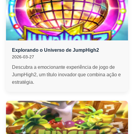
Explorando o Universo de JumpHigh2
2026-03-27
Descubra a emocionante experiência de jogo de
JumpHigh2, um título inovador que combina ação e
estratégia.