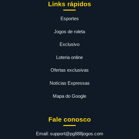
Links rápidos
Esportes
Jogos de roleta
Exclusivo
Loteria online
Ofertas exclusivas
Notícias Expressas
Mapa do Google
Fale conosco
Email:
support@pg888jogos.com