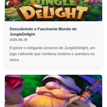
Descobrindo o Fascinante Mundo de
JungleDelight
2026-06-29
Explore o intrigante universo de JungleDelight, um
jogo cativante que combina mistério e aventura na
selva.