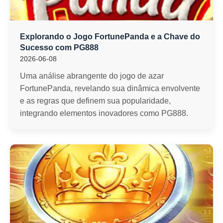
Explorando o Jogo FortunePanda e a Chave do
Sucesso com PG888
2026-06-08
Uma análise abrangente do jogo de azar
FortunePanda, revelando sua dinâmica envolvente
e as regras que definem sua popularidade,
integrando elementos inovadores como PG888.