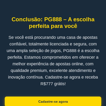
Conclusão: PG888 – A escolha
perfeita para você
Se você está procurando uma casa de apostas
confiável, totalmente licenciada e segura, com
uma ampla seleção de jogos, PG888 é a escolha
perfeita. Estamos comprometidos em oferecer a
melhor experiência de apostas online, com
qualidade premium, excelente atendimento e
inovação contínua. Cadastre-se agora e receba
R$777 grátis!
Cadastre-se agora