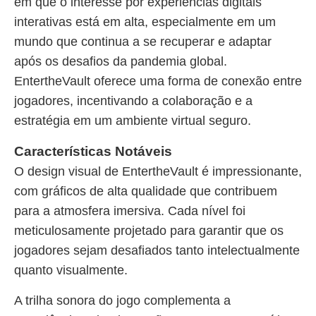
em que o interesse por experiências digitais
interativas está em alta, especialmente em um
mundo que continua a se recuperar e adaptar
após os desafios da pandemia global.
EntertheVault oferece uma forma de conexão entre
jogadores, incentivando a colaboração e a
estratégia em um ambiente virtual seguro.
Características Notáveis
O design visual de EntertheVault é impressionante,
com gráficos de alta qualidade que contribuem
para a atmosfera imersiva. Cada nível foi
meticulosamente projetado para garantir que os
jogadores sejam desafiados tanto intelectualmente
quanto visualmente.
A trilha sonora do jogo complementa a