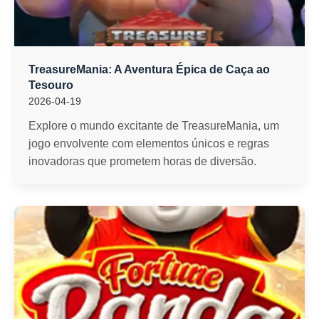
TreasureMania: A Aventura Épica de Caça ao
Tesouro
2026-04-19
Explore o mundo excitante de TreasureMania, um
jogo envolvente com elementos únicos e regras
inovadoras que prometem horas de diversão.