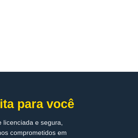
ita para você
 licenciada e segura,
amos comprometidos em