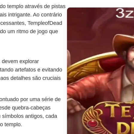
 do templo através de pistas
is intrigante. Ao contrário
ncessantes, TempleofDead
ndo um ritmo de jogo que
 devem explorar
tando artefatos e evitando
 aos detalhes são cruciais
ntuado por uma série de
Desde quebra-cabeças
 símbolos antigos, cada
o templo.