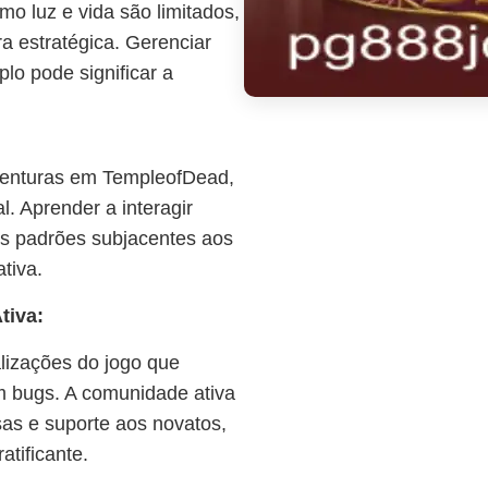
o luz e vida são limitados,
ra estratégica. Gerenciar
lo pode significar a
venturas em TempleofDead,
. Aprender a interagir
os padrões subjacentes aos
tiva.
tiva:
lizações do jogo que
m bugs. A comunidade ativa
sas e suporte aos novatos,
atificante.