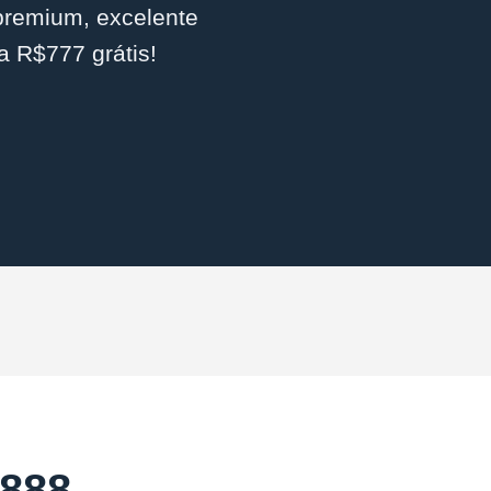
 premium, excelente
a R$777 grátis!
G888