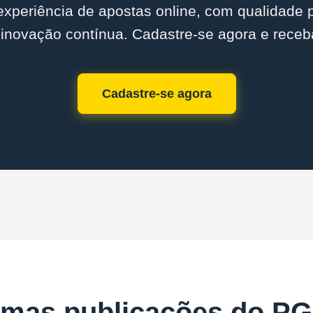
experiência de apostas online, com qualidade
inovação contínua. Cadastre-se agora e receb
Cadastre-se agora
imas publicações do P