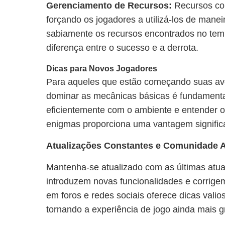
Gerenciamento de Recursos:
Recursos com
forçando os jogadores a utilizá-los de manei
sabiamente os recursos encontrados no temp
diferença entre o sucesso e a derrota.
Dicas para Novos Jogadores
Para aqueles que estão começando suas a
dominar as mecânicas básicas é fundamental
eficientemente com o ambiente e entender 
enigmas proporciona uma vantagem significa
Atualizações Constantes e Comunidade A
Mantenha-se atualizado com as últimas atua
introduzem novas funcionalidades e corrige
em foros e redes sociais oferece dicas valio
tornando a experiência de jogo ainda mais gr