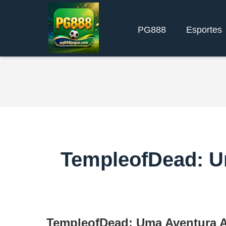
PG888
Esportes
TempleofDead: U
TempleofDead: Uma Aventura A