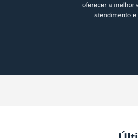
oferecer a melhor 
atendimento e 
Últ