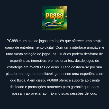
PG888 é um site de jogos em inglês que oferece uma ampla
gama de entretenimento digital. Com uma interface amigável e
uma vasta seleção de jogos, os usuários podem desfrutar de
experiências imersivas e emocionantes, desde jogos de
estratégia até aventuras de ação. O site destaca-se por sua
plataforma segura e confiável, garantindo uma experiência de
jogo fluida. Além disso, PG888 oferece suporte ao cliente
dedicado e promoções atraentes para garantir que todos
possam aproveitar ao máximo suas sessões de jogo.