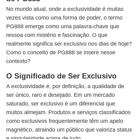
No mundo atual, onde a exclusividade é muitas
vezes vista como uma forma de poder, o termo
PG888 emerge como uma palavra-chave que
ressoa com mistério e fascinação. O que
realmente significa ser exclusivo nos dias de hoje?
Como o conceito de PG888 se insere nesse
contexto?
O Significado de Ser Exclusivo
A exclusividade é, por definição, a qualidade de
ser único, raro e desejado. Em um mercado
saturado, ser exclusivo é um diferencial que
muitos almejam. Produtos e serviços classificados
como exclusivos frequentemente têm um apelo
magnético, atraindo um público que valoriza status
e singularidade acima de tudo.