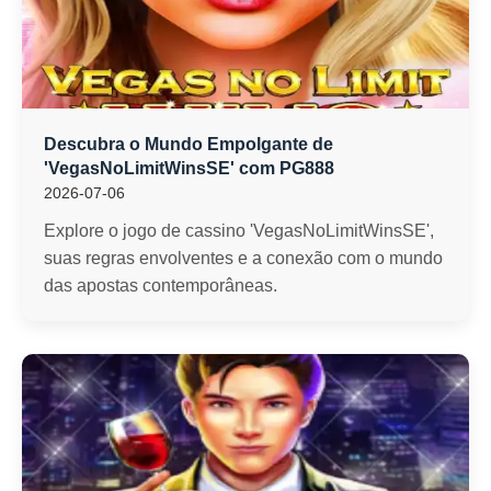
Descubra o Mundo Empolgante de
'VegasNoLimitWinsSE' com PG888
2026-07-06
Explore o jogo de cassino 'VegasNoLimitWinsSE',
suas regras envolventes e a conexão com o mundo
das apostas contemporâneas.