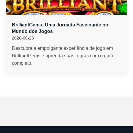
BrilliantGems: Uma Jornada Fascinante no
Mundo dos Jogos
2026-06-23
Descubra a empolgante experiência de jogo em
BrilliantGems e aprenda suas regras com o guia
completo.