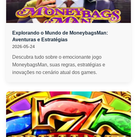
Explorando o Mundo de MoneybagsMan:
Aventuras e Estratégias
2026-05-24
Descubra tudo sobre o emocionante jogo
MoneybagsMan, suas regras, estratégias e
inovações no cenário atual dos games.