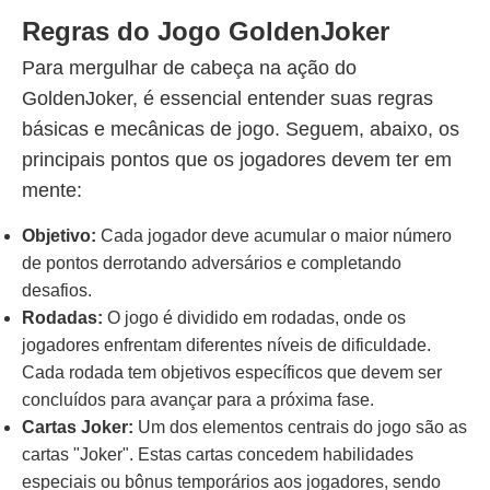
Regras do Jogo GoldenJoker
Para mergulhar de cabeça na ação do
GoldenJoker, é essencial entender suas regras
básicas e mecânicas de jogo. Seguem, abaixo, os
principais pontos que os jogadores devem ter em
mente:
Objetivo:
Cada jogador deve acumular o maior número
de pontos derrotando adversários e completando
desafios.
Rodadas:
O jogo é dividido em rodadas, onde os
jogadores enfrentam diferentes níveis de dificuldade.
Cada rodada tem objetivos específicos que devem ser
concluídos para avançar para a próxima fase.
Cartas Joker:
Um dos elementos centrais do jogo são as
cartas "Joker". Estas cartas concedem habilidades
especiais ou bônus temporários aos jogadores, sendo