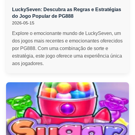
LuckySeven: Descubra as Regras e Estratégias
do Jogo Popular de PG888
2026-05-15
Explore o emocionante mundo de LuckySeven, um
dos jogos mais recentes e emocionantes oferecidos
por PG888. Com uma combinação de sorte e
estratégia, este jogo oferece uma experiência única
aos jogadores.