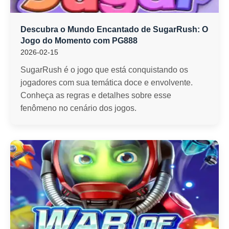
Descubra o Mundo Encantado de SugarRush: O
Jogo do Momento com PG888
2026-02-15
SugarRush é o jogo que está conquistando os
jogadores com sua temática doce e envolvente.
Conheça as regras e detalhes sobre esse
fenômeno no cenário dos jogos.