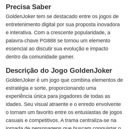
Precisa Saber
GoldenJoker tem se destacado entre os jogos de
entretenimento digital por sua proposta inovadora
e interativa. Com a crescente popularidade, a
palavra-chave PG888 se tornou um elemento
essencial ao discutir sua evolução e impacto
dentro da comunidade gamer.
Descrição do Jogo GoldenJoker
GoldenJoker é um jogo que combina elementos de
estratégia e sorte, proporcionando uma
experiência única para jogadores de todas as
idades. Seu visual atraente e o enredo envolvente
o tornam um favorito entre os entusiastas de jogos
casuais e competitivos. A trama centraliza-se na
jornada de personagens que buscam conquistar o