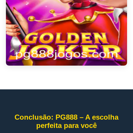
Conclusão: PG888 – A escolha
perfeita para você