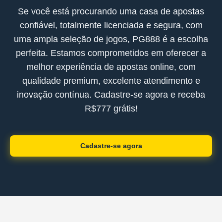
Se você está procurando uma casa de apostas
confiável, totalmente licenciada e segura, com
uma ampla seleção de jogos, PG888 é a escolha
perfeita. Estamos comprometidos em oferecer a
melhor experiência de apostas online, com
qualidade premium, excelente atendimento e
inovação contínua. Cadastre-se agora e receba
R$777 grátis!
Cadastre-se agora