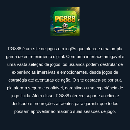
PG888 é um site de jogos em inglês que oferece uma ampla
gama de entretenimento digital. Com uma interface amigável e
uma vasta seleção de jogos, os usuários podem desfrutar de
experiências imersivas e emocionantes, desde jogos de
estratégia até aventuras de ação. O site destaca-se por sua
plataforma segura e confiável, garantindo uma experiência de
jogo fluida. Além disso, PG888 oferece suporte ao cliente
dedicado e promoções atraentes para garantir que todos
possam aproveitar ao máximo suas sessões de jogo.