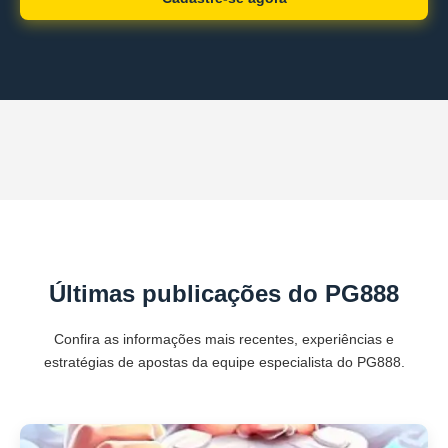
Últimas publicações do PG888
Confira as informações mais recentes, experiências e
estratégias de apostas da equipe especialista do PG888.