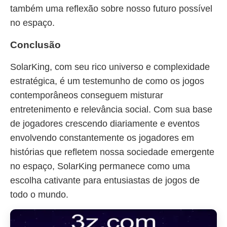
também uma reflexão sobre nosso futuro possível
no espaço.
Conclusão
SolarKing, com seu rico universo e complexidade
estratégica, é um testemunho de como os jogos
contemporâneos conseguem misturar
entretenimento e relevância social. Com sua base
de jogadores crescendo diariamente e eventos
envolvendo constantemente os jogadores em
histórias que refletem nossa sociedade emergente
no espaço, SolarKing permanece como uma
escolha cativante para entusiastas de jogos de
todo o mundo.