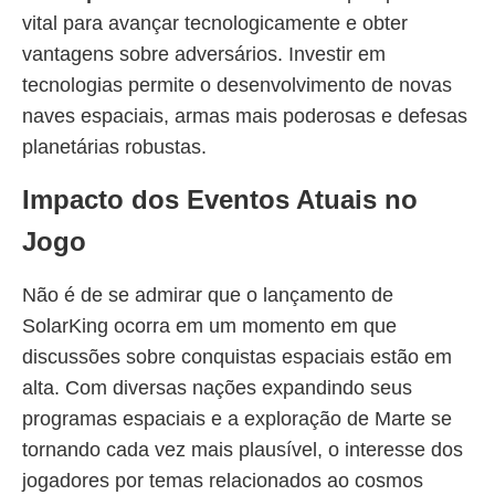
vital para avançar tecnologicamente e obter
vantagens sobre adversários. Investir em
tecnologias permite o desenvolvimento de novas
naves espaciais, armas mais poderosas e defesas
planetárias robustas.
Impacto dos Eventos Atuais no
Jogo
Não é de se admirar que o lançamento de
SolarKing ocorra em um momento em que
discussões sobre conquistas espaciais estão em
alta. Com diversas nações expandindo seus
programas espaciais e a exploração de Marte se
tornando cada vez mais plausível, o interesse dos
jogadores por temas relacionados ao cosmos