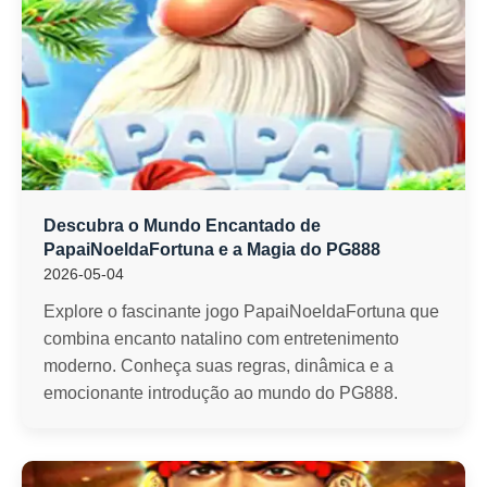
Descubra o Mundo Encantado de
PapaiNoeldaFortuna e a Magia do PG888
2026-05-04
Explore o fascinante jogo PapaiNoeldaFortuna que
combina encanto natalino com entretenimento
moderno. Conheça suas regras, dinâmica e a
emocionante introdução ao mundo do PG888.