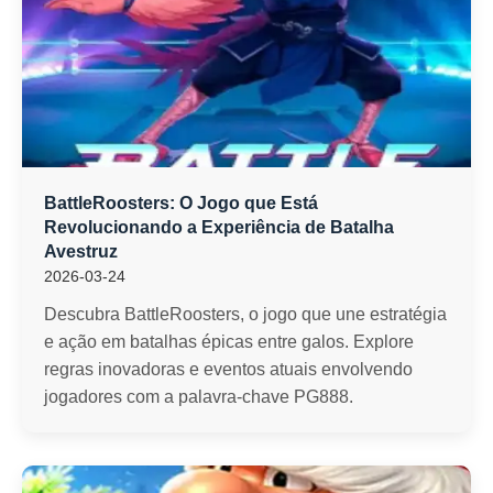
BattleRoosters: O Jogo que Está
Revolucionando a Experiência de Batalha
Avestruz
2026-03-24
Descubra BattleRoosters, o jogo que une estratégia
e ação em batalhas épicas entre galos. Explore
regras inovadoras e eventos atuais envolvendo
jogadores com a palavra-chave PG888.