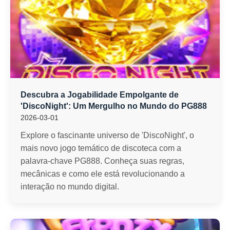
Descubra a Jogabilidade Empolgante de
'DiscoNight': Um Mergulho no Mundo do PG888
2026-03-01
Explore o fascinante universo de 'DiscoNight', o
mais novo jogo temático de discoteca com a
palavra-chave PG888. Conheça suas regras,
mecânicas e como ele está revolucionando a
interação no mundo digital.