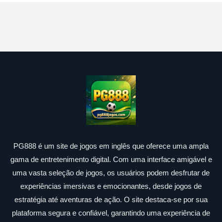
PG888 é um site de jogos em inglês que oferece uma ampla
gama de entretenimento digital. Com uma interface amigável e
uma vasta seleção de jogos, os usuários podem desfrutar de
experiências imersivas e emocionantes, desde jogos de
estratégia até aventuras de ação. O site destaca-se por sua
plataforma segura e confiável, garantindo uma experiência de