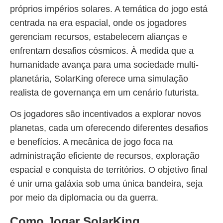
próprios impérios solares. A temática do jogo está
centrada na era espacial, onde os jogadores
gerenciam recursos, estabelecem alianças e
enfrentam desafios cósmicos. À medida que a
humanidade avança para uma sociedade multi-
planetária, SolarKing oferece uma simulação
realista de governança em um cenário futurista.
Os jogadores são incentivados a explorar novos
planetas, cada um oferecendo diferentes desafios
e benefícios. A mecânica de jogo foca na
administração eficiente de recursos, exploração
espacial e conquista de territórios. O objetivo final
é unir uma galáxia sob uma única bandeira, seja
por meio da diplomacia ou da guerra.
Como Jogar SolarKing