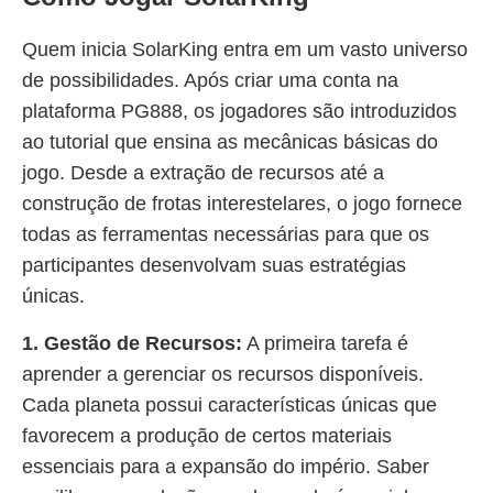
Quem inicia SolarKing entra em um vasto universo
de possibilidades. Após criar uma conta na
plataforma PG888, os jogadores são introduzidos
ao tutorial que ensina as mecânicas básicas do
jogo. Desde a extração de recursos até a
construção de frotas interestelares, o jogo fornece
todas as ferramentas necessárias para que os
participantes desenvolvam suas estratégias
únicas.
1. Gestão de Recursos:
A primeira tarefa é
aprender a gerenciar os recursos disponíveis.
Cada planeta possui características únicas que
favorecem a produção de certos materiais
essenciais para a expansão do império. Saber