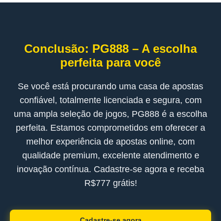
Conclusão: PG888 – A escolha
perfeita para você
Se você está procurando uma casa de apostas
confiável, totalmente licenciada e segura, com
uma ampla seleção de jogos, PG888 é a escolha
perfeita. Estamos comprometidos em oferecer a
melhor experiência de apostas online, com
qualidade premium, excelente atendimento e
inovação contínua. Cadastre-se agora e receba
R$777 grátis!
Cadastre-se agora