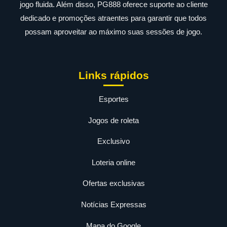
jogo fluida. Além disso, PG888 oferece suporte ao cliente
dedicado e promoções atraentes para garantir que todos
possam aproveitar ao máximo suas sessões de jogo.
Links rápidos
Esportes
Jogos de roleta
Exclusivo
Loteria online
Ofertas exclusivas
Notícias Expressas
Mapa do Google