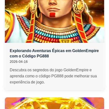
Explorando Aventuras Épicas em GoldenEmpire
com o Código PG888
2026-04-16
Descubra os segredos do jogo GoldenEmpire e
aprenda como o código PG888 pode melhorar sua
experiência de jogo.