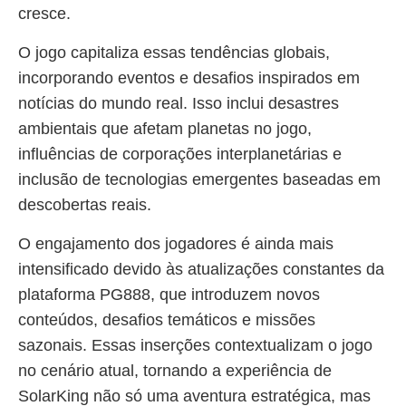
cresce.
O jogo capitaliza essas tendências globais,
incorporando eventos e desafios inspirados em
notícias do mundo real. Isso inclui desastres
ambientais que afetam planetas no jogo,
influências de corporações interplanetárias e
inclusão de tecnologias emergentes baseadas em
descobertas reais.
O engajamento dos jogadores é ainda mais
intensificado devido às atualizações constantes da
plataforma PG888, que introduzem novos
conteúdos, desafios temáticos e missões
sazonais. Essas inserções contextualizam o jogo
no cenário atual, tornando a experiência de
SolarKing não só uma aventura estratégica, mas