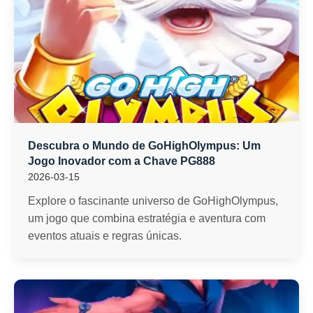
Descubra o Mundo de GoHighOlympus: Um
Jogo Inovador com a Chave PG888
2026-03-15
Explore o fascinante universo de GoHighOlympus,
um jogo que combina estratégia e aventura com
eventos atuais e regras únicas.