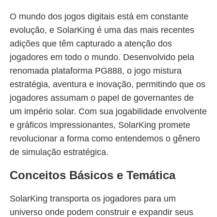
O mundo dos jogos digitais está em constante
evolução, e SolarKing é uma das mais recentes
adições que têm capturado a atenção dos
jogadores em todo o mundo. Desenvolvido pela
renomada plataforma PG888, o jogo mistura
estratégia, aventura e inovação, permitindo que os
jogadores assumam o papel de governantes de
um império solar. Com sua jogabilidade envolvente
e gráficos impressionantes, SolarKing promete
revolucionar a forma como entendemos o gênero
de simulação estratégica.
Conceitos Básicos e Temática
SolarKing transporta os jogadores para um
universo onde podem construir e expandir seus