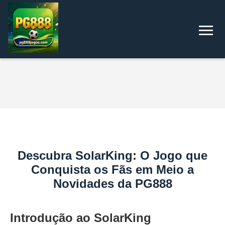
Descubra SolarKing: O Jogo que
Conquista os Fãs em Meio a
Novidades da PG888
Introdução ao SolarKing