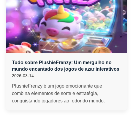
Tudo sobre PlushieFrenzy: Um mergulho no
mundo encantado dos jogos de azar interativos
2026-03-14
PlushieFrenzy é um jogo emocionante que
combina elementos de sorte e estratégia,
conquistando jogadores ao redor do mundo.