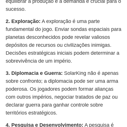
equilibrar a produção e a demanda é crucial para o
sucesso.
2. Exploração:
A exploração é uma parte
fundamental do jogo. Enviar sondas espaciais para
planetas desconhecidos pode revelar valiosos
depósitos de recursos ou civilizações inimigas.
Decisões estratégicas iniciais podem determinar a
sobrevivência de um império.
3. Diplomacia e Guerra:
SolarKing não é apenas
sobre confronto; a diplomacia pode ser uma arma
poderosa. Os jogadores podem formar alianças
com outros impérios, negociar tratados de paz ou
declarar guerra para ganhar controle sobre
territórios estratégicos.
4. Pesquisa e Desenvolvimento:
A pesquisa é