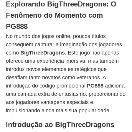
Explorando BigThreeDragons: O
Fenômeno do Momento com
PG888
No mundo dos jogos online, poucos títulos
conseguem capturar a imaginação dos jogadores
como
BigThreeDragons
. Este jogo não apenas
oferece uma experiência imersiva, mas também
introduz novos elementos estratégicos que
desafiam tanto novatos como veteranos. A
introdução do código promocional
PG888
adiciona
uma camada extra de entusiasmo, proporcionando
aos jogadores vantagens especiais e
impulsionando ainda mais sua popularidade.
Introdução ao BigThreeDragons