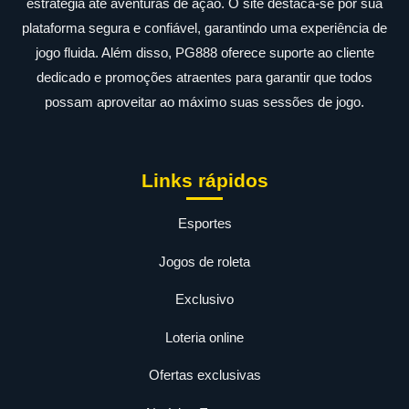
estratégia até aventuras de ação. O site destaca-se por sua
plataforma segura e confiável, garantindo uma experiência de
jogo fluida. Além disso, PG888 oferece suporte ao cliente
dedicado e promoções atraentes para garantir que todos
possam aproveitar ao máximo suas sessões de jogo.
Links rápidos
Esportes
Jogos de roleta
Exclusivo
Loteria online
Ofertas exclusivas