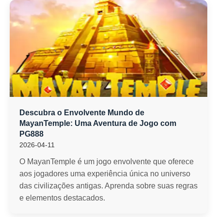
Descubra o Envolvente Mundo de
MayanTemple: Uma Aventura de Jogo com
PG888
2026-04-11
O MayanTemple é um jogo envolvente que oferece
aos jogadores uma experiência única no universo
das civilizações antigas. Aprenda sobre suas regras
e elementos destacados.