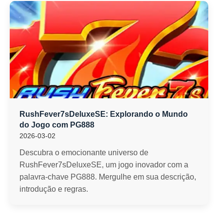
RushFever7sDeluxeSE: Explorando o Mundo
do Jogo com PG888
2026-03-02
Descubra o emocionante universo de
RushFever7sDeluxeSE, um jogo inovador com a
palavra-chave PG888. Mergulhe em sua descrição,
introdução e regras.