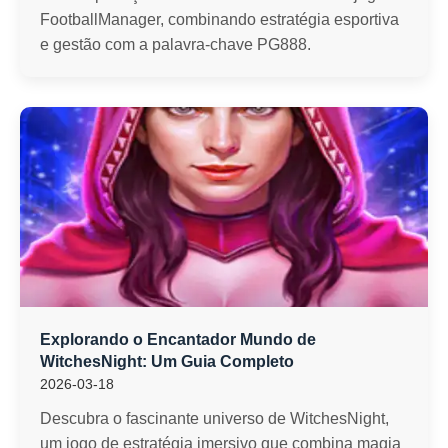
FootballManager, combinando estratégia esportiva
e gestão com a palavra-chave PG888.
Explorando o Encantador Mundo de
WitchesNight: Um Guia Completo
2026-03-18
Descubra o fascinante universo de WitchesNight,
um jogo de estratégia imersivo que combina magia