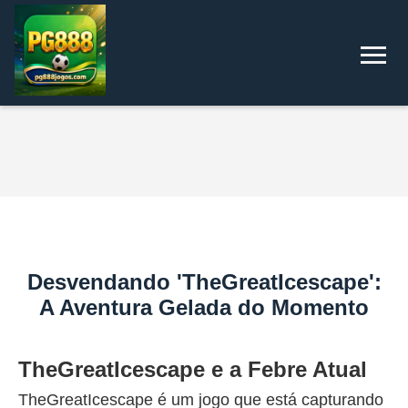
Desvendando 'TheGreatIcescape':
A Aventura Gelada do Momento
TheGreatIcescape e a Febre Atual
TheGreatIcescape é um jogo que está capturando