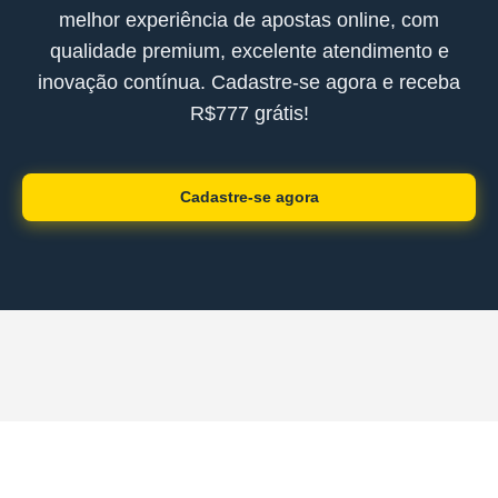
melhor experiência de apostas online, com
qualidade premium, excelente atendimento e
inovação contínua. Cadastre-se agora e receba
R$777 grátis!
Cadastre-se agora