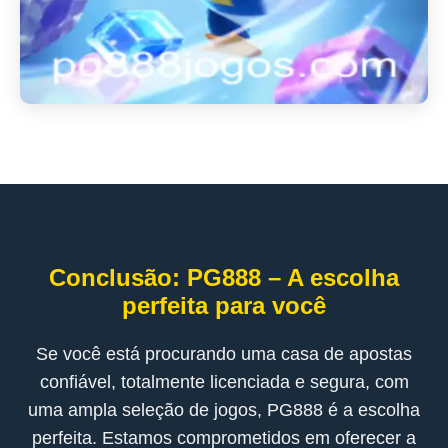
Conclusão: PG888 – A escolha
perfeita para você
Se você está procurando uma casa de apostas
confiável, totalmente licenciada e segura, com
uma ampla seleção de jogos, PG888 é a escolha
perfeita. Estamos comprometidos em oferecer a