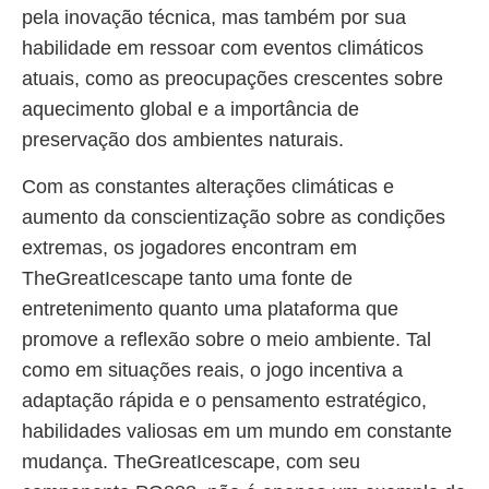
pela inovação técnica, mas também por sua
habilidade em ressoar com eventos climáticos
atuais, como as preocupações crescentes sobre
aquecimento global e a importância de
preservação dos ambientes naturais.
Com as constantes alterações climáticas e
aumento da conscientização sobre as condições
extremas, os jogadores encontram em
TheGreatIcescape tanto uma fonte de
entretenimento quanto uma plataforma que
promove a reflexão sobre o meio ambiente. Tal
como em situações reais, o jogo incentiva a
adaptação rápida e o pensamento estratégico,
habilidades valiosas em um mundo em constante
mudança. TheGreatIcescape, com seu