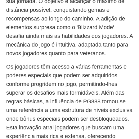
sua jornada. O objetivo é alcançar o máximo de
distância possível, conquistando gemas e
recompensas ao longo do caminho. A adição de
elementos surpresa como o 'Blizzard Mode'
desafia ainda mais as habilidades dos jogadores. A
mecânica do jogo é intuitiva, adaptada tanto para
novos jogadores quanto para veteranos.
Os jogadores têm acesso a várias ferramentas e
poderes especiais que podem ser adquiridos
conforme progridem no jogo, permitindo-lhes
superar os desafios mais formidáveis. Além das
regras básicas, a influência de PG888 tornou-se
uma referência a uma estrutura de níveis exclusiva
onde bônus especiais podem ser desbloqueados.
Esta inovação atrai jogadores que buscam uma
experiência mais rica e extensa, oferecendo