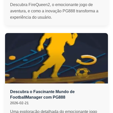
Descubra FireQueen2, o emocionante jogo de
aventura, e como a inovação PG888 transforma a
experiência do usuário.
Descubra o Fascinante Mundo de
FootballManager com PG888
2026-02-21
Uma exploração detalhada do emocionante jogo