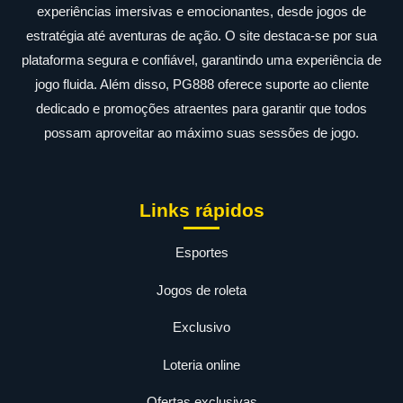
experiências imersivas e emocionantes, desde jogos de
estratégia até aventuras de ação. O site destaca-se por sua
plataforma segura e confiável, garantindo uma experiência de
jogo fluida. Além disso, PG888 oferece suporte ao cliente
dedicado e promoções atraentes para garantir que todos
possam aproveitar ao máximo suas sessões de jogo.
Links rápidos
Esportes
Jogos de roleta
Exclusivo
Loteria online
Ofertas exclusivas