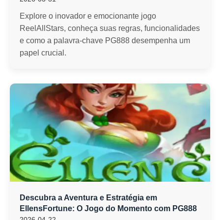
Explore o inovador e emocionante jogo
ReelAllStars, conheça suas regras, funcionalidades
e como a palavra-chave PG888 desempenha um
papel crucial.
Descubra a Aventura e Estratégia em
EllensFortune: O Jogo do Momento com PG888
2026-04-22