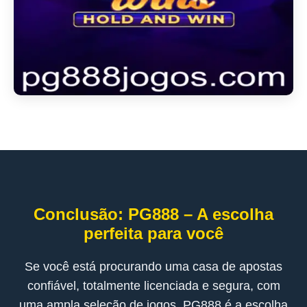
Conclusão: PG888 – A escolha
perfeita para você
Se você está procurando uma casa de apostas
confiável, totalmente licenciada e segura, com
uma ampla seleção de jogos, PG888 é a escolha