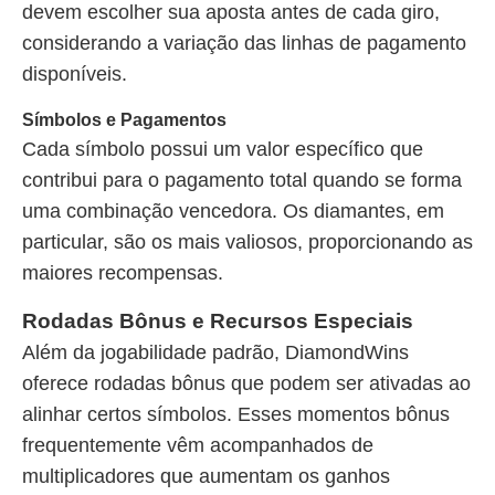
devem escolher sua aposta antes de cada giro,
considerando a variação das linhas de pagamento
disponíveis.
Símbolos e Pagamentos
Cada símbolo possui um valor específico que
contribui para o pagamento total quando se forma
uma combinação vencedora. Os diamantes, em
particular, são os mais valiosos, proporcionando as
maiores recompensas.
Rodadas Bônus e Recursos Especiais
Além da jogabilidade padrão, DiamondWins
oferece rodadas bônus que podem ser ativadas ao
alinhar certos símbolos. Esses momentos bônus
frequentemente vêm acompanhados de
multiplicadores que aumentam os ganhos