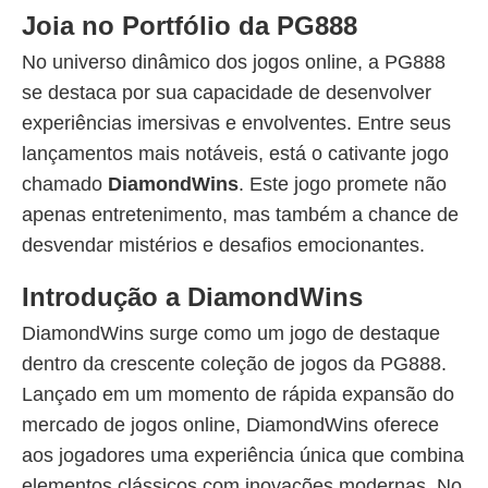
Joia no Portfólio da PG888
No universo dinâmico dos jogos online, a PG888
se destaca por sua capacidade de desenvolver
experiências imersivas e envolventes. Entre seus
lançamentos mais notáveis, está o cativante jogo
chamado
DiamondWins
. Este jogo promete não
apenas entretenimento, mas também a chance de
desvendar mistérios e desafios emocionantes.
Introdução a DiamondWins
DiamondWins surge como um jogo de destaque
dentro da crescente coleção de jogos da PG888.
Lançado em um momento de rápida expansão do
mercado de jogos online, DiamondWins oferece
aos jogadores uma experiência única que combina
elementos clássicos com inovações modernas. No