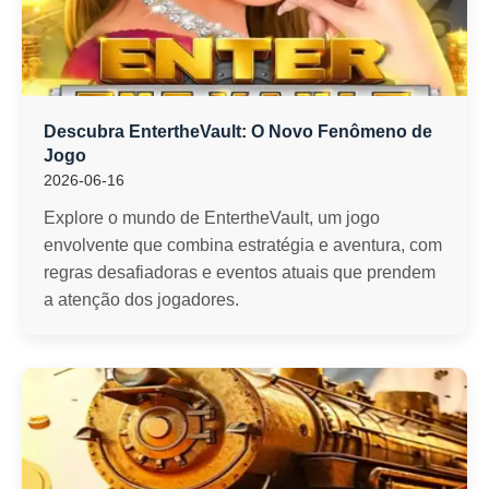
Descubra EntertheVault: O Novo Fenômeno de
Jogo
2026-06-16
Explore o mundo de EntertheVault, um jogo
envolvente que combina estratégia e aventura, com
regras desafiadoras e eventos atuais que prendem
a atenção dos jogadores.