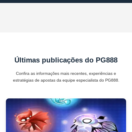
Últimas publicações do PG888
Confira as informações mais recentes, experiências e
estratégias de apostas da equipe especialista do PG888.