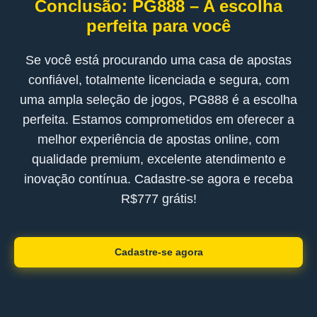
Conclusão: PG888 – A escolha
perfeita para você
Se você está procurando uma casa de apostas
confiável, totalmente licenciada e segura, com
uma ampla seleção de jogos, PG888 é a escolha
perfeita. Estamos comprometidos em oferecer a
melhor experiência de apostas online, com
qualidade premium, excelente atendimento e
inovação contínua. Cadastre-se agora e receba
R$777 grátis!
Cadastre-se agora