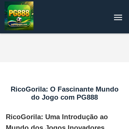
RicoGorila: O Fascinante Mundo
do Jogo com PG888
RicoGorila: Uma Introdução ao
Mundo dos Jogos Inovadores