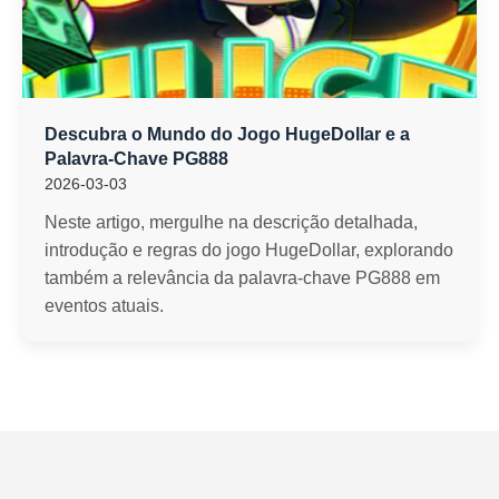
Descubra o Mundo do Jogo HugeDollar e a
Palavra-Chave PG888
2026-03-03
Neste artigo, mergulhe na descrição detalhada,
introdução e regras do jogo HugeDollar, explorando
também a relevância da palavra-chave PG888 em
eventos atuais.