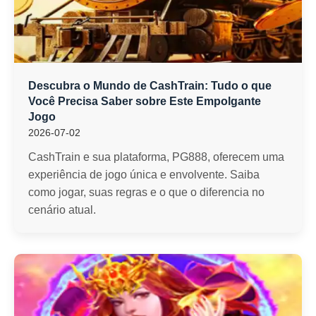
Descubra o Mundo de CashTrain: Tudo o que
Você Precisa Saber sobre Este Empolgante
Jogo
2026-07-02
CashTrain e sua plataforma, PG888, oferecem uma
experiência de jogo única e envolvente. Saiba
como jogar, suas regras e o que o diferencia no
cenário atual.