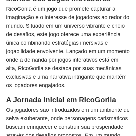
RicoGorila é um jogo que promete capturar a
imaginação e o interesse de jogadores ao redor do
mundo. Situado em um universo vibrante e cheio
de desafios, este jogo oferece uma experiência
única combinando estratégias imersivas e
jogabilidade envolvente. Lançado em um momento
onde a demanda por jogos interativos está em
alta, RicoGorila se destaca por suas mecânicas
exclusivas e uma narrativa intrigante que mantém
os jogadores engajados.
A Jornada Inicial em RicoGorila
Os jogadores são introduzidos em um ambiente de
selva exuberante, onde personagens carismáticos
buscam enriquecer e construir sua prosperidade
através dos desafios propostos. Em um mundo