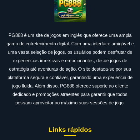
PG888 é um site de jogos em inglês que oferece uma ampla
gama de entretenimento digital. Com uma interface amigável e
uma vasta seleção de jogos, os usuários podem desfrutar de
experiências imersivas e emocionantes, desde jogos de
estratégia até aventuras de ação. O site destaca-se por sua
plataforma segura e confiável, garantindo uma experiência de
jogo fluida. Além disso, PG888 oferece suporte ao cliente
dedicado e promoções atraentes para garantir que todos
possam aproveitar ao máximo suas sessões de jogo.
Links rápidos