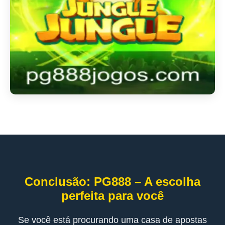
Conclusão: PG888 – A escolha
perfeita para você
Se você está procurando uma casa de apostas