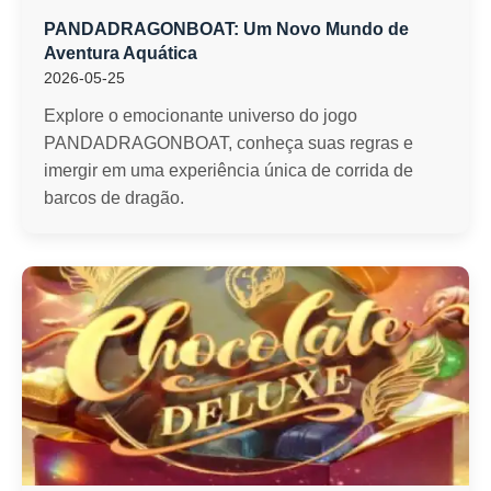
PANDADRAGONBOAT: Um Novo Mundo de
Aventura Aquática
2026-05-25
Explore o emocionante universo do jogo
PANDADRAGONBOAT, conheça suas regras e
imergir em uma experiência única de corrida de
barcos de dragão.