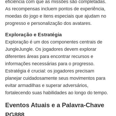
eficiência com que as missões são completadas.
As recompensas incluem pontos de experiência,
moedas do jogo e itens especiais que ajudam no
progresso e personalização dos avatares.
Exploração e Estratégia
Exploração é um dos componentes centrais de
JungleJungle. Os jogadores devem explorar
diferentes áreas para encontrar recursos e
informações necessárias para o progresso.
Estratégia é crucial: os jogadores precisam
planejar cuidadosamente seus movimentos para
evitar armadilhas e superar adversários,
fortalecendo suas habilidades ao longo do tempo.
Eventos Atuais e a Palavra-Chave
PG888