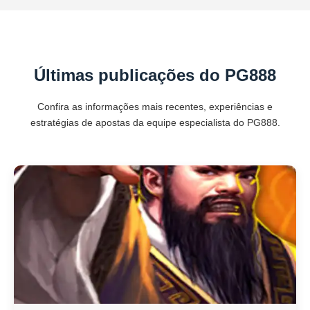
Últimas publicações do PG888
Confira as informações mais recentes, experiências e
estratégias de apostas da equipe especialista do PG888.