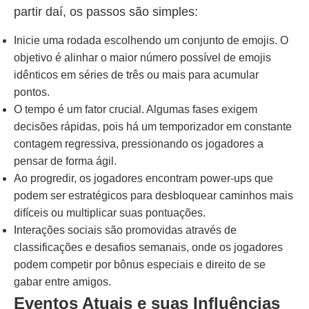
partir daí, os passos são simples:
Inicie uma rodada escolhendo um conjunto de emojis. O
objetivo é alinhar o maior número possível de emojis
idênticos em séries de três ou mais para acumular
pontos.
O tempo é um fator crucial. Algumas fases exigem
decisões rápidas, pois há um temporizador em constante
contagem regressiva, pressionando os jogadores a
pensar de forma ágil.
Ao progredir, os jogadores encontram power-ups que
podem ser estratégicos para desbloquear caminhos mais
difíceis ou multiplicar suas pontuações.
Interações sociais são promovidas através de
classificações e desafios semanais, onde os jogadores
podem competir por bônus especiais e direito de se
gabar entre amigos.
Eventos Atuais e suas Influências