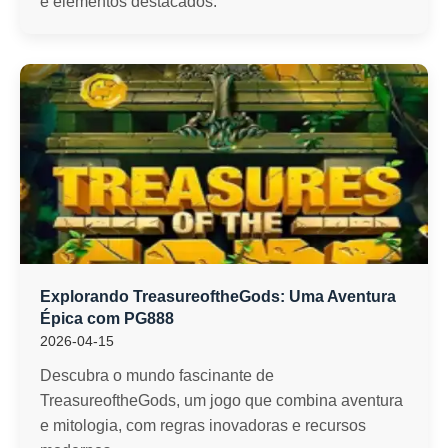
e elementos destacados.
Explorando TreasureoftheGods: Uma Aventura
Épica com PG888
2026-04-15
Descubra o mundo fascinante de
TreasureoftheGods, um jogo que combina aventura
e mitologia, com regras inovadoras e recursos