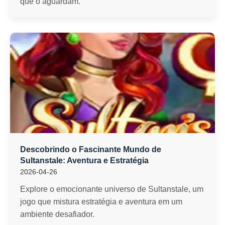
que o aguardam.
Descobrindo o Fascinante Mundo de
Sultanstale: Aventura e Estratégia
2026-04-26
Explore o emocionante universo de Sultanstale, um
jogo que mistura estratégia e aventura em um
ambiente desafiador.