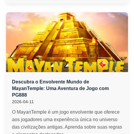
Descubra o Envolvente Mundo de
MayanTemple: Uma Aventura de Jogo com
PG888
2026-04-11
O MayanTemple é um jogo envolvente que oferece
aos jogadores uma experiência única no universo
das civilizações antigas. Aprenda sobre suas regras