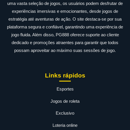
uma vasta seleção de jogos, os usuários podem desfrutar de
experiências imersivas e emocionantes, desde jogos de
estratégia até aventuras de ação. O site destaca-se por sua
plataforma segura e confiável, garantindo uma experiência de
jogo fluida. Além disso, PG888 oferece suporte ao cliente
dedicado e promoções atraentes para garantir que todos
possam aproveitar ao máximo suas sessões de jogo.
Links rápidos
Esportes
Jogos de roleta
Exclusivo
Loteria online