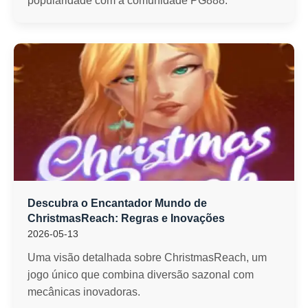
popularidade com a comunidade PG888.
Descubra o Encantador Mundo de
ChristmasReach: Regras e Inovações
2026-05-13
Uma visão detalhada sobre ChristmasReach, um
jogo único que combina diversão sazonal com
mecânicas inovadoras.