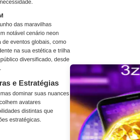
 necessidade.
tM
unho das maravilhas
 um notável cenário neon
ia de eventos globais, como
dente na sua estética e trilha
público diversificado, desde
.
as e Estratégias
, mas dominar suas nuances
escolhem avatares
lidades distintas que
es estratégicas.