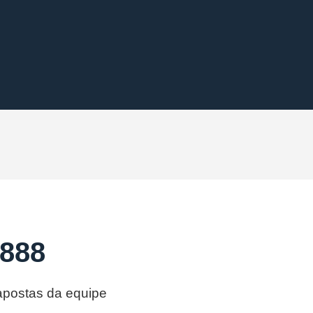
G888
 apostas da equipe