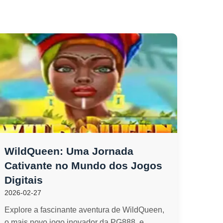
WildQueen: Uma Jornada
Cativante no Mundo dos Jogos
Digitais
2026-02-27
Explore a fascinante aventura de WildQueen,
o mais novo jogo inovador da PG888, e