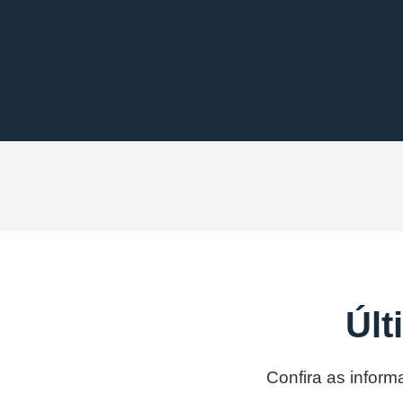
Últ
Confira as inform