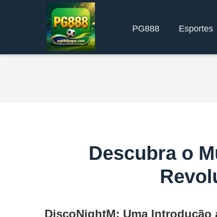
PG888
Esportes
Descubra o M
Revol
DiscoNightM: Uma Introdução