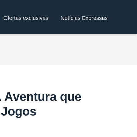
Ofertas exclusivas
Notícias Expressas
 Aventura que
 Jogos