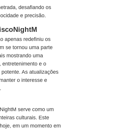
trada, desafiando os
locidade e precisão.
DiscoNightM
o apenas redefiniu os
ém se tornou uma parte
uais mostrando uma
, entretenimento e o
 potente. As atualizações
anter o interesse e
.
coNightM serve como um
teiras culturais. Este
te hoje, em um momento em