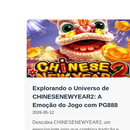
Explorando o Universo de
CHINESENEWYEAR2: A
Emoção do Jogo com PG888
2026-05-12
Descubra CHINESENEWYEAR2, um
emocionante jogo que combina tradição e