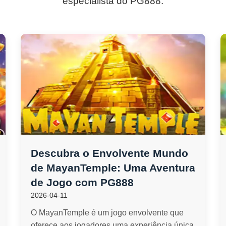
especialista do PG888.
Descubra o Envolvente Mundo
de MayanTemple: Uma Aventura
de Jogo com PG888
2026-04-11
O MayanTemple é um jogo envolvente que
oferece aos jogadores uma experiência única