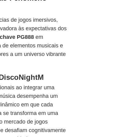
ias de jogos imersivos,
vadora às expectativas dos
-chave PG888
em
a de elementos musicais e
res a um universo vibrante
 DiscoNightM
ionais ao integrar uma
 música desempenha um
dinâmico em que cada
ia se transforma em uma
do mercado de jogos
e desafiam cognitivamente