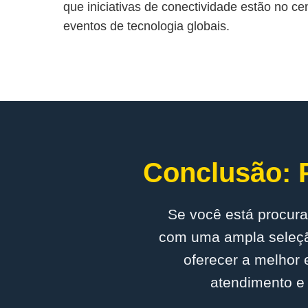
que iniciativas de conectividade estão no c
eventos de tecnologia globais.
Conclusão: P
Se você está procura
com uma ampla seleçã
oferecer a melhor 
atendimento e 